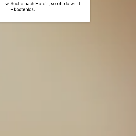
Suche nach Hotels, so oft du willst
– kostenlos.