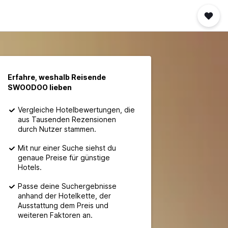
Erfahre, weshalb Reisende
SWOODOO lieben
Vergleiche Hotelbewertungen, die
aus Tausenden Rezensionen
durch Nutzer stammen.
Mit nur einer Suche siehst du
genaue Preise für günstige
Hotels.
Passe deine Suchergebnisse
anhand der Hotelkette, der
Ausstattung dem Preis und
weiteren Faktoren an.