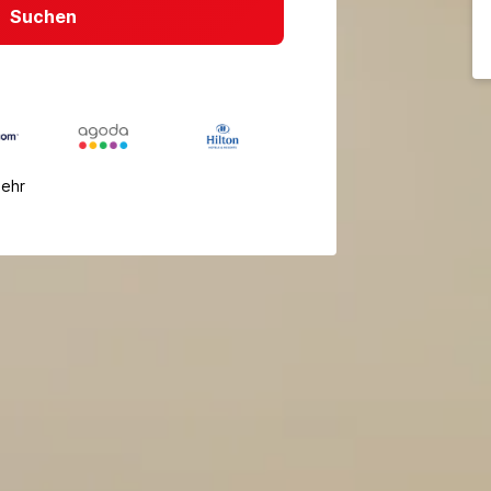
Suchen
mehr