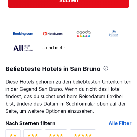
Suchen
… und mehr
Beliebteste Hotels in San Bruno
Diese Hotels gehören zu den beliebtesten Unterkünften
in der Gegend San Bruno. Wenn du nicht das Hotel
findest, das du suchst und beim Reisedatum flexibel
bist, ändere das Datum im Suchformular oben auf der
Seite, um weitere Optionen einzusehen.
Nach Sternen filtern
Alle Filter