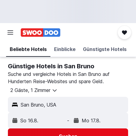
Beliebte Hotels
Einblicke
Günstigste Hotels
Günstige Hotels in San Bruno
Suche und vergleiche Hotels in San Bruno auf
Hunderten Reise-Websites und spare Geld.
2 Gäste, 1 Zimmer
San Bruno, USA
So 16.8.
-
Mo 17.8.