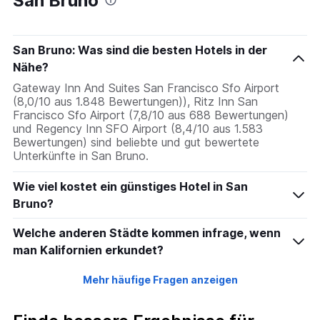
San Bruno
San Bruno: Was sind die besten Hotels in der
Nähe?
Gateway Inn And Suites San Francisco Sfo Airport
(8,0/10 aus 1.848 Bewertungen)), Ritz Inn San
Francisco Sfo Airport (7,8/10 aus 688 Bewertungen)
und Regency Inn SFO Airport (8,4/10 aus 1.583
Bewertungen) sind beliebte und gut bewertete
Unterkünfte in San Bruno.
Wie viel kostet ein günstiges Hotel in San
Bruno?
Welche anderen Städte kommen infrage, wenn
man Kalifornien erkundet?
Mehr häufige Fragen anzeigen