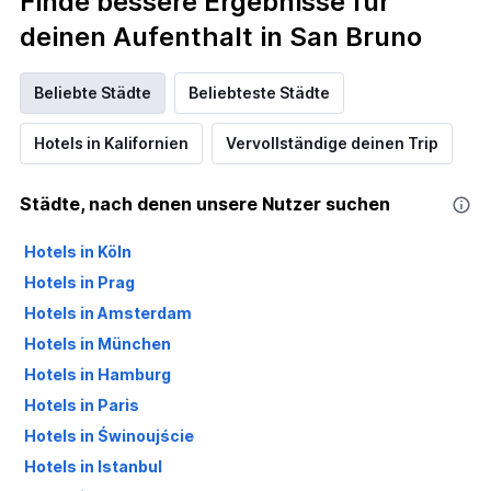
Finde bessere Ergebnisse für
deinen Aufenthalt in San Bruno
Beliebte Städte
Beliebteste Städte
Hotels in Kalifornien
Vervollständige deinen Trip
Städte, nach denen unsere Nutzer suchen
Hotels in Köln
Hotels in Prag
Hotels in Amsterdam
Hotels in München
Hotels in Hamburg
Hotels in Paris
Hotels in Świnoujście
Hotels in Istanbul