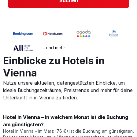
Suchen
… und mehr
Einblicke zu Hotels in
Vienna
Nutze unsere aktuellen, datengestützten Einblicke, um
ideale Buchungszeiträume, Preistrends und mehr für deine
Unterkunft in in Vienna zu finden.
Hotel in Vienna – in welchem Monat ist die Buchung
am günstigsten?
Hotel in Vienna – im März (76 €) ist die Buchung am günstigsten.