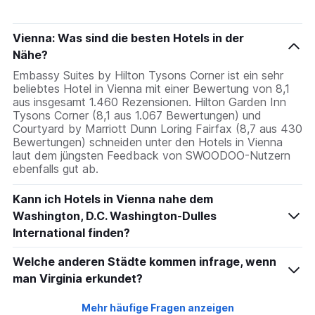
Vienna: Was sind die besten Hotels in der
Nähe?
Embassy Suites by Hilton Tysons Corner ist ein sehr
beliebtes Hotel in Vienna mit einer Bewertung von 8,1
aus insgesamt 1.460 Rezensionen. Hilton Garden Inn
Tysons Corner (8,1 aus 1.067 Bewertungen) und
Courtyard by Marriott Dunn Loring Fairfax (8,7 aus 430
Bewertungen) schneiden unter den Hotels in Vienna
laut dem jüngsten Feedback von SWOODOO-Nutzern
ebenfalls gut ab.
Kann ich Hotels in Vienna nahe dem
Washington, D.C. Washington-Dulles
International finden?
Welche anderen Städte kommen infrage, wenn
man Virginia erkundet?
Mehr häufige Fragen anzeigen