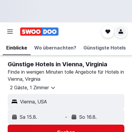
Einblicke
Wo übernachten?
Günstigste Hotels
Günstige Hotels in Vienna, Virginia
Finde in wenigen Minuten tolle Angebote für Hotels in
Vienna, Virginia
2 Gäste, 1 Zimmer
Vienna, USA
Sa 15.8.
-
So 16.8.