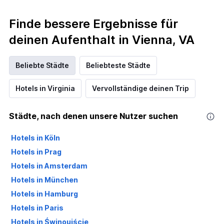
Finde bessere Ergebnisse für
deinen Aufenthalt in Vienna, VA
Beliebte Städte
Beliebteste Städte
Hotels in Virginia
Vervollständige deinen Trip
Städte, nach denen unsere Nutzer suchen
Hotels in Köln
Hotels in Prag
Hotels in Amsterdam
Hotels in München
Hotels in Hamburg
Hotels in Paris
Hotels in Świnoujście