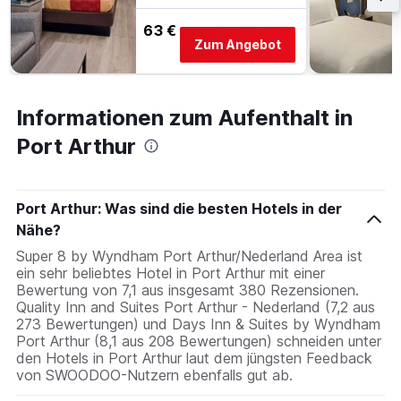
63 €
Zum Angebot
Informationen zum Aufenthalt in
Port Arthur
Port Arthur: Was sind die besten Hotels in der
Nähe?
Super 8 by Wyndham Port Arthur/Nederland Area ist
ein sehr beliebtes Hotel in Port Arthur mit einer
Bewertung von 7,1 aus insgesamt 380 Rezensionen.
Quality Inn and Suites Port Arthur - Nederland (7,2 aus
273 Bewertungen) und Days Inn & Suites by Wyndham
Port Arthur (8,1 aus 208 Bewertungen) schneiden unter
den Hotels in Port Arthur laut dem jüngsten Feedback
von SWOODOO-Nutzern ebenfalls gut ab.