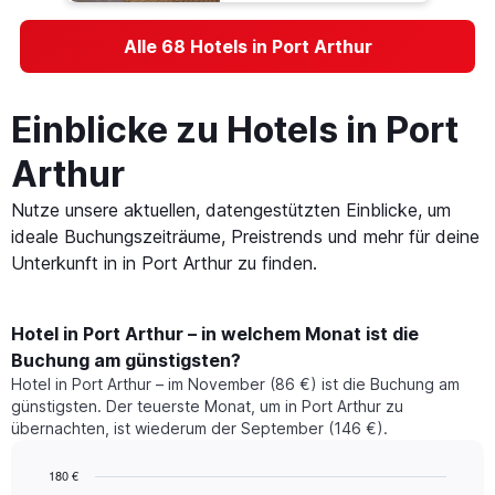
Alle 68 Hotels in Port Arthur
Einblicke zu Hotels in Port
Arthur
Nutze unsere aktuellen, datengestützten Einblicke, um
ideale Buchungszeiträume, Preistrends und mehr für deine
Unterkunft in in Port Arthur zu finden.
Hotel in Port Arthur – in welchem Monat ist die
Buchung am günstigsten?
Hotel in Port Arthur – im November (86 €) ist die Buchung am
günstigsten. Der teuerste Monat, um in Port Arthur zu
übernachten, ist wiederum der September (146 €).
180 €