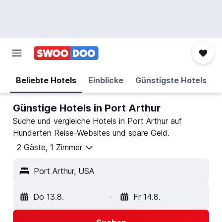
Beliebte Hotels
Einblicke
Günstigste Hotels
Günstige Hotels in Port Arthur
Suche und vergleiche Hotels in Port Arthur auf
Hunderten Reise-Websites und spare Geld.
2 Gäste, 1 Zimmer
Port Arthur, USA
Do 13.8.
-
Fr 14.8.