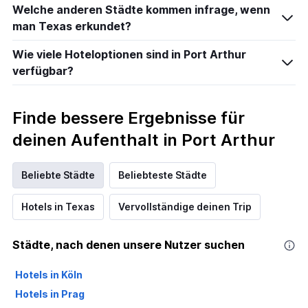
Welche anderen Städte kommen infrage, wenn
man Texas erkundet?
Wie viele Hoteloptionen sind in Port Arthur
verfügbar?
Finde bessere Ergebnisse für
deinen Aufenthalt in Port Arthur
Beliebte Städte
Beliebteste Städte
Hotels in Texas
Vervollständige deinen Trip
Städte, nach denen unsere Nutzer suchen
Hotels in Köln
Hotels in Prag