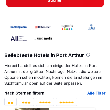
Suchen
… und mehr
Beliebteste Hotels in Port Arthur
Hierbei handelt es sich um einige der Hotels in Port
Arthur mit der größten Nachfrage. Nutzer, die weitere
Optionen sehen möchten, können die Einstellungen im
Suchformular oben auf der Seite anpassen.
Nach Sternen filtern
Alle Filter