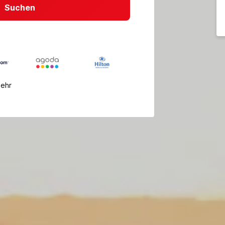
Suchen
mehr