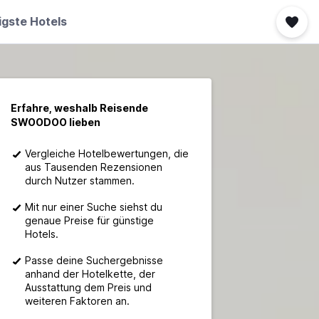
igste Hotels
Erfahre, weshalb Reisende
SWOODOO lieben
Vergleiche Hotelbewertungen, die
aus Tausenden Rezensionen
durch Nutzer stammen.
Mit nur einer Suche siehst du
genaue Preise für günstige
Hotels.
Passe deine Suchergebnisse
anhand der Hotelkette, der
Ausstattung dem Preis und
weiteren Faktoren an.