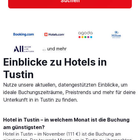
Suchen
… und mehr
Einblicke zu Hotels in
Tustin
Nutze unsere aktuellen, datengestützten Einblicke, um
ideale Buchungszeiträume, Preistrends und mehr für deine
Unterkunft in in Tustin zu finden.
Hotel in Tustin – in welchem Monat ist die Buchung
am günstigsten?
Hotel in Tustin – im November (111 €) ist die Buchung am