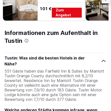
101 €
Zum
Angebot
Informationen zum Aufenthalt in
Tustin
Tustin: Was sind die besten Hotels in der
Nähe?
551 Gäste haben das Fairfield Inn & Suites by Marriott
Tustin Orange County durchschnittlich mit 8,2/10
bewertet. Residence Inn by Marriott Tustin Orange
County ist vielleicht auch eine Alternative mit einer
Bewertung von 7,9/10 durch 183 Gäste. Tustin Motor
Lodge könnte auch eine gute Option sein mit einer
Bewertung von 7,7/10 durch 377 Gäste.
Welche anderen Städte kommen infrage, wenn