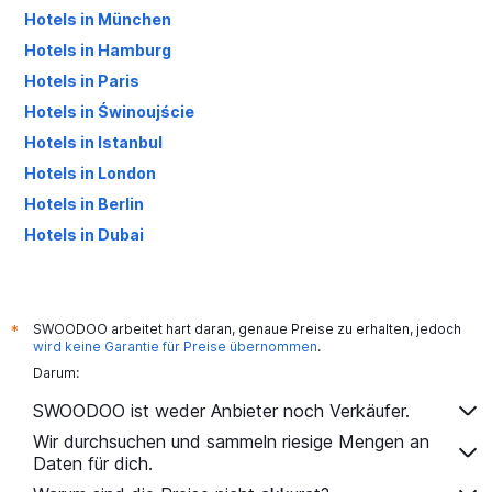
Hotels in München
Hotels in Hamburg
Hotels in Paris
Hotels in Świnoujście
Hotels in Istanbul
Hotels in London
Hotels in Berlin
Hotels in Dubai
Hotels in Palma de Mallorca
SWOODOO arbeitet hart daran, genaue Preise zu erhalten, jedoch
*
wird keine Garantie für Preise übernommen
.
Darum:
SWOODOO ist weder Anbieter noch Verkäufer.
Wir durchsuchen und sammeln riesige Mengen an
Daten für dich.