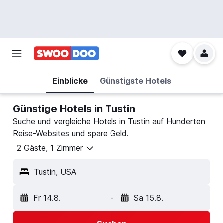
Einblicke
Günstigste Hotels
Günstige Hotels in Tustin
Suche und vergleiche Hotels in Tustin auf Hunderten
Reise-Websites und spare Geld.
2 Gäste, 1 Zimmer
Tustin, USA
Fr 14.8.
-
Sa 15.8.