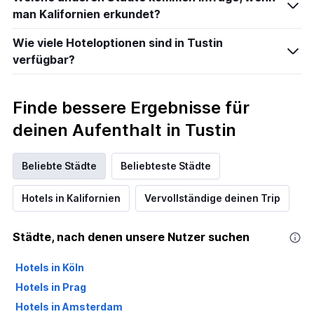
man Kalifornien erkundet?
Wie viele Hoteloptionen sind in Tustin
verfügbar?
Finde bessere Ergebnisse für
deinen Aufenthalt in Tustin
Beliebte Städte
Beliebteste Städte
Hotels in Kalifornien
Vervollständige deinen Trip
Städte, nach denen unsere Nutzer suchen
Hotels in Köln
Hotels in Prag
Hotels in Amsterdam