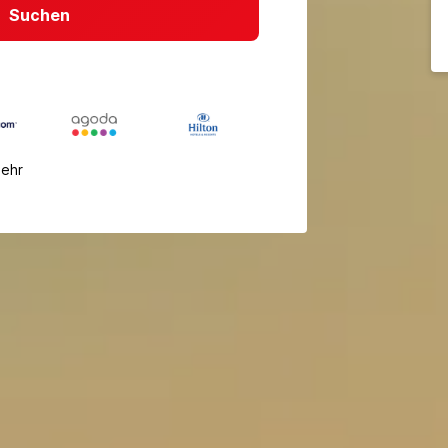
Suchen
mehr