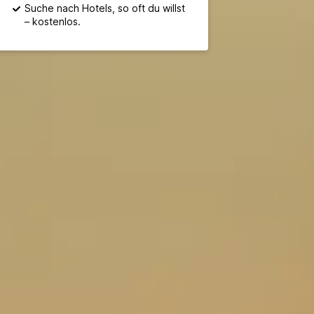
Suche nach Hotels, so oft du willst
– kostenlos.