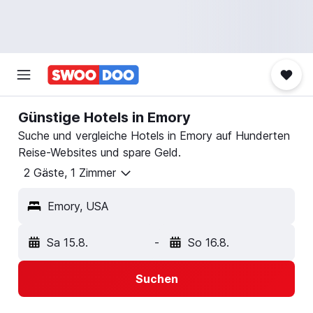
Günstige Hotels in Emory
Suche und vergleiche Hotels in Emory auf Hunderten
Reise-Websites und spare Geld.
2 Gäste, 1 Zimmer
Emory, USA
Sa 15.8.
-
So 16.8.
Suchen