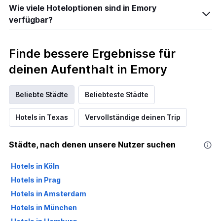
Wie viele Hoteloptionen sind in Emory
verfügbar?
Finde bessere Ergebnisse für
deinen Aufenthalt in Emory
Beliebte Städte
Beliebteste Städte
Hotels in Texas
Vervollständige deinen Trip
Städte, nach denen unsere Nutzer suchen
Hotels in Köln
Hotels in Prag
Hotels in Amsterdam
Hotels in München