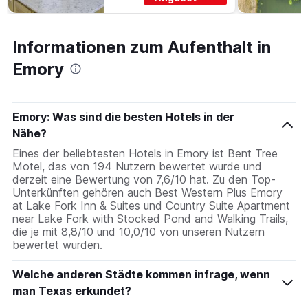
Informationen zum Aufenthalt in
Emory
Emory: Was sind die besten Hotels in der
Nähe?
Eines der beliebtesten Hotels in Emory ist Bent Tree
Motel, das von 194 Nutzern bewertet wurde und
derzeit eine Bewertung von 7,6/10 hat. Zu den Top-
Unterkünften gehören auch Best Western Plus Emory
at Lake Fork Inn & Suites und Country Suite Apartment
near Lake Fork with Stocked Pond and Walking Trails,
die je mit 8,8/10 und 10,0/10 von unseren Nutzern
bewertet wurden.
Welche anderen Städte kommen infrage, wenn
man Texas erkundet?