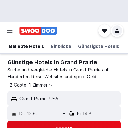
Beliebte Hotels
Einblicke
Günstigste Hotels
Günstige Hotels in Grand Prairie
Suche und vergleiche Hotels in Grand Prairie auf
Hunderten Reise-Websites und spare Geld.
2 Gäste, 1 Zimmer
Grand Prairie, USA
Do 13.8.
-
Fr 14.8.