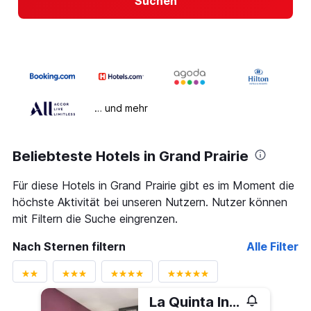
Suchen
… und mehr
Beliebteste Hotels in Grand Prairie
Für diese Hotels in Grand Prairie gibt es im Moment die
höchste Aktivität bei unseren Nutzern. Nutzer können
mit Filtern die Suche eingrenzen.
Nach Sternen filtern
Alle Filter
La Quinta Inn & Suites by Wyndham Dallas Grand Prairie North