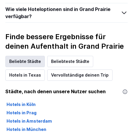
Wie viele Hoteloptionen sind in Grand Prairie
verfügbar?
Finde bessere Ergebnisse für
deinen Aufenthalt in Grand Prairie
Beliebte Städte
Beliebteste Städte
Hotels in Texas
Vervollständige deinen Trip
Städte, nach denen unsere Nutzer suchen
Hotels in Köln
Hotels in Prag
Hotels in Amsterdam
Hotels in München