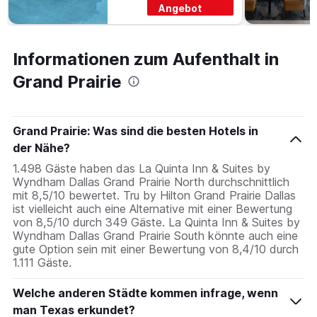
Angebot
Informationen zum Aufenthalt in
Grand Prairie
Grand Prairie: Was sind die besten Hotels in
der Nähe?
1.498 Gäste haben das La Quinta Inn & Suites by
Wyndham Dallas Grand Prairie North durchschnittlich
mit 8,5/10 bewertet. Tru by Hilton Grand Prairie Dallas
ist vielleicht auch eine Alternative mit einer Bewertung
von 8,5/10 durch 349 Gäste. La Quinta Inn & Suites by
Wyndham Dallas Grand Prairie South könnte auch eine
gute Option sein mit einer Bewertung von 8,4/10 durch
1.111 Gäste.
Welche anderen Städte kommen infrage, wenn
man Texas erkundet?