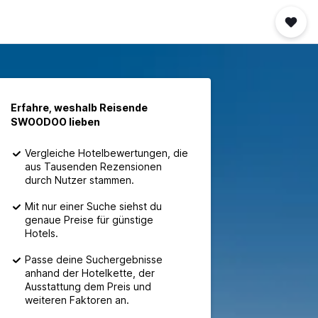
Erfahre, weshalb Reisende
SWOODOO lieben
Vergleiche Hotelbewertungen, die
aus Tausenden Rezensionen
durch Nutzer stammen.
Mit nur einer Suche siehst du
genaue Preise für günstige
Hotels.
Passe deine Suchergebnisse
anhand der Hotelkette, der
Ausstattung dem Preis und
weiteren Faktoren an.