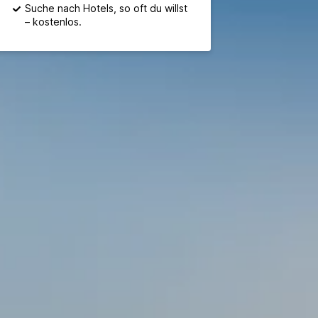
Suche nach Hotels, so oft du willst
– kostenlos.