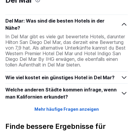
Del Mar
Del Mar: Was sind die besten Hotels in der
Nähe?
In Del Mar gibt es viele gut bewertete Hotels, darunter
Hilton San Diego Del Mar, das derzeit eine Bewertung
von 7,9 hat. Als alternative Unterkünfte kannst du Best
Western Premier Hotel Del Mar und Hotel Indigo San
Diego Del Mar By IHG erwägen, die ebenfalls einen
tollen Aufenthalt in Del Mar bieten.
Wie viel kostet ein günstiges Hotel in Del Mar?
Welche anderen Städte kommen infrage, wenn
man Kalifornien erkundet?
Mehr häufige Fragen anzeigen
Finde bessere Ergebnisse für