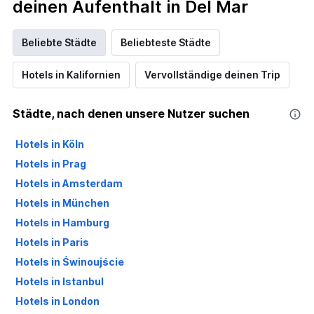
deinen Aufenthalt in Del Mar
Beliebte Städte
Beliebteste Städte
Hotels in Kalifornien
Vervollständige deinen Trip
Städte, nach denen unsere Nutzer suchen
Hotels in Köln
Hotels in Prag
Hotels in Amsterdam
Hotels in München
Hotels in Hamburg
Hotels in Paris
Hotels in Świnoujście
Hotels in Istanbul
Hotels in London