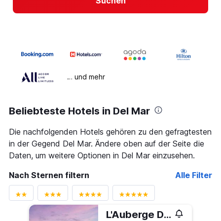
Suchen
… und mehr
Beliebteste Hotels in Del Mar
Die nachfolgenden Hotels gehören zu den gefragtesten
in der Gegend Del Mar. Ändere oben auf der Seite die
Daten, um weitere Optionen in Del Mar einzusehen.
Nach Sternen filtern
Alle Filter
L'Auberge Del Mar