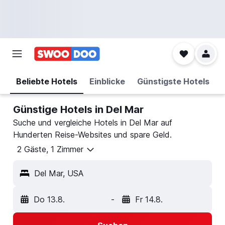
Beliebte Hotels
Einblicke
Günstigste Hotels
Günstige Hotels in Del Mar
Suche und vergleiche Hotels in Del Mar auf
Hunderten Reise-Websites und spare Geld.
2 Gäste, 1 Zimmer
Del Mar, USA
Do 13.8.
-
Fr 14.8.