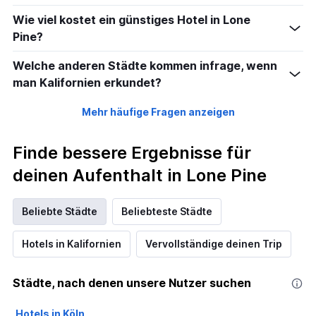
Wie viel kostet ein günstiges Hotel in Lone
Pine?
Welche anderen Städte kommen infrage, wenn
man Kalifornien erkundet?
Mehr häufige Fragen anzeigen
Finde bessere Ergebnisse für
deinen Aufenthalt in Lone Pine
Beliebte Städte
Beliebteste Städte
Hotels in Kalifornien
Vervollständige deinen Trip
Städte, nach denen unsere Nutzer suchen
Hotels in Köln