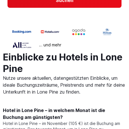
Suchen
… und mehr
Einblicke zu Hotels in Lone
Pine
Nutze unsere aktuellen, datengestützten Einblicke, um
ideale Buchungszeiträume, Preistrends und mehr für deine
Unterkunft in in Lone Pine zu finden.
Hotel in Lone Pine – in welchem Monat ist die
Buchung am günstigsten?
Hotel in Lone Pine – im November (105 €) ist die Buchung am