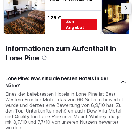
125 €
Zum
Angebot
Informationen zum Aufenthalt in
Lone Pine
Lone Pine: Was sind die besten Hotels in der
Nähe?
Eines der beliebtesten Hotels in Lone Pine ist Best
Western Frontier Motel, das von 66 Nutzern bewertet
wurde und derzeit eine Bewertung von 8,9/10 hat. Zu
den Top-Unterkünften gehören auch Dow Villa Motel
und Quality Inn Lone Pine near Mount Whitney, die je
mit 8,7/10 und 7,7/10 von unseren Nutzern bewertet
wurden.