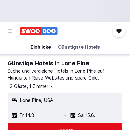
Einblicke
Günstigste Hotels
Günstige Hotels in Lone Pine
Suche und vergleiche Hotels in Lone Pine auf
Hunderten Reise-Websites und spare Geld.
2 Gäste, 1 Zimmer
Lone Pine, USA
Fr 14.8.
-
Sa 15.8.