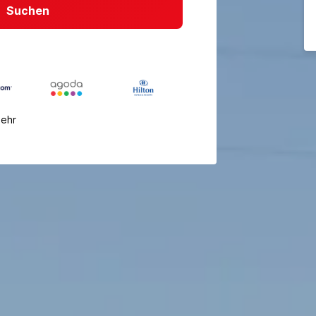
Suchen
mehr