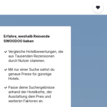
Erfahre, weshalb Reisende
SWOODOO lieben
Vergleiche Hotelbewertungen, die
aus Tausenden Rezensionen
durch Nutzer stammen.
Mit nur einer Suche siehst du
genaue Preise für günstige
Hotels.
Passe deine Suchergebnisse
anhand der Hotelkette, der
Ausstattung dem Preis und
weiteren Faktoren an.