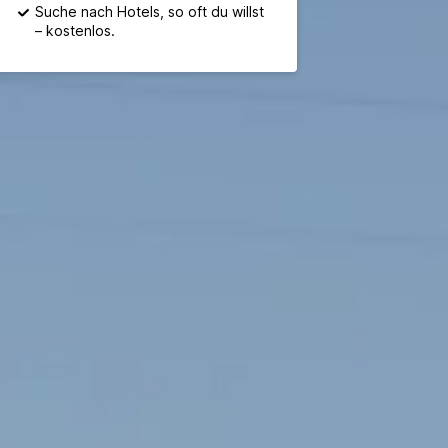
Suche nach Hotels, so oft du willst
– kostenlos.