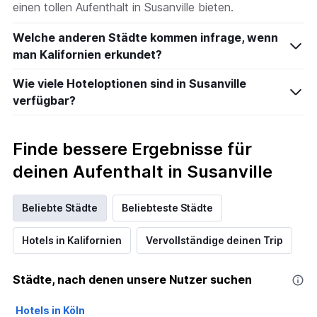
einen tollen Aufenthalt in Susanville bieten.
Welche anderen Städte kommen infrage, wenn
man Kalifornien erkundet?
Wie viele Hoteloptionen sind in Susanville
verfügbar?
Finde bessere Ergebnisse für
deinen Aufenthalt in Susanville
Beliebte Städte
Beliebteste Städte
Hotels in Kalifornien
Vervollständige deinen Trip
Städte, nach denen unsere Nutzer suchen
Hotels in Köln