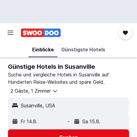
Einblicke
Günstigste Hotels
Günstige Hotels in Susanville
Suche und vergleiche Hotels in Susanville auf
Hunderten Reise-Websites und spare Geld.
2 Gäste, 1 Zimmer
Susanville, USA
Fr 14.8.
-
Sa 15.8.