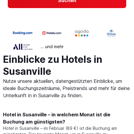
Suchen
… und mehr
Einblicke zu Hotels in
Susanville
Nutze unsere aktuellen, datengestützten Einblicke, um
ideale Buchungszeiträume, Preistrends und mehr für deine
Unterkunft in in Susanville zu finden.
Hotel in Susanville – in welchem Monat ist die
Buchung am günstigsten?
Hotel in Susanville – im Februar (89 €) ist die Buchung am