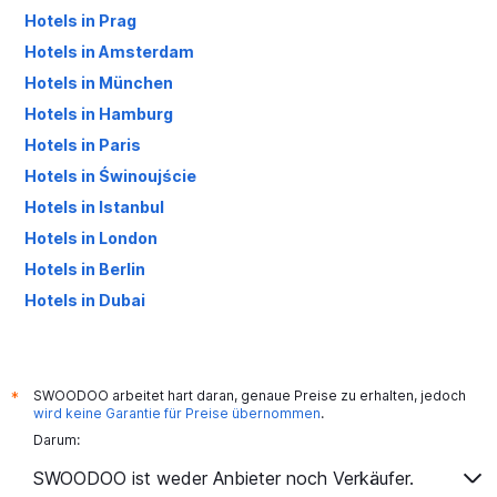
Hotels in Prag
Hotels in Amsterdam
Hotels in München
Hotels in Hamburg
Hotels in Paris
Hotels in Świnoujście
Hotels in Istanbul
Hotels in London
Hotels in Berlin
Hotels in Dubai
Hotels in Palma de Mallorca
SWOODOO arbeitet hart daran, genaue Preise zu erhalten, jedoch
*
wird keine Garantie für Preise übernommen
.
Darum:
SWOODOO ist weder Anbieter noch Verkäufer.