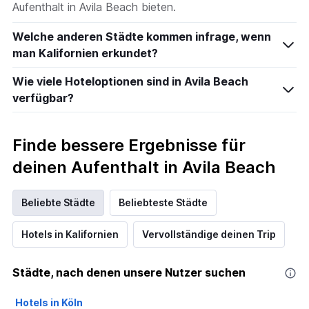
Aufenthalt in Avila Beach bieten.
Welche anderen Städte kommen infrage, wenn
man Kalifornien erkundet?
Wie viele Hoteloptionen sind in Avila Beach
verfügbar?
Finde bessere Ergebnisse für
deinen Aufenthalt in Avila Beach
Beliebte Städte
Beliebteste Städte
Hotels in Kalifornien
Vervollständige deinen Trip
Städte, nach denen unsere Nutzer suchen
Hotels in Köln