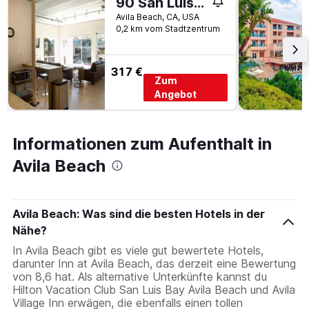
90 San Luis Street Unit B
Avila Beach, CA, USA
0,2 km vom Stadtzentrum
317 €
Zum
Angebot
Informationen zum Aufenthalt in
Avila Beach
Avila Beach: Was sind die besten Hotels in der
Nähe?
In Avila Beach gibt es viele gut bewertete Hotels,
darunter Inn at Avila Beach, das derzeit eine Bewertung
von 8,6 hat. Als alternative Unterkünfte kannst du
Hilton Vacation Club San Luis Bay Avila Beach und Avila
Village Inn erwägen, die ebenfalls einen tollen