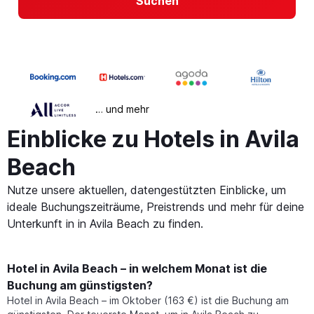
Suchen
… und mehr
Einblicke zu Hotels in Avila
Beach
Nutze unsere aktuellen, datengestützten Einblicke, um
ideale Buchungszeiträume, Preistrends und mehr für deine
Unterkunft in in Avila Beach zu finden.
Hotel in Avila Beach – in welchem Monat ist die
Buchung am günstigsten?
Hotel in Avila Beach – im Oktober (163 €) ist die Buchung am