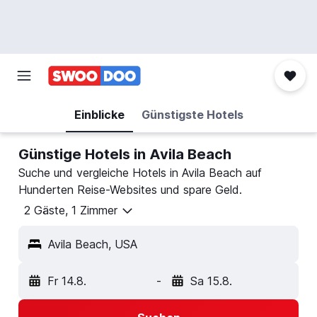
Einblicke
Günstigste Hotels
Günstige Hotels in Avila Beach
Suche und vergleiche Hotels in Avila Beach auf
Hunderten Reise-Websites und spare Geld.
2 Gäste, 1 Zimmer
Avila Beach, USA
Fr 14.8.
-
Sa 15.8.