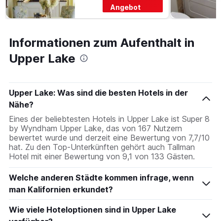
Angebot
Informationen zum Aufenthalt in
Upper Lake
Upper Lake: Was sind die besten Hotels in der
Nähe?
Eines der beliebtesten Hotels in Upper Lake ist Super 8
by Wyndham Upper Lake, das von 167 Nutzern
bewertet wurde und derzeit eine Bewertung von 7,7/10
hat. Zu den Top-Unterkünften gehört auch Tallman
Hotel mit einer Bewertung von 9,1 von 133 Gästen.
Welche anderen Städte kommen infrage, wenn
man Kalifornien erkundet?
Wie viele Hoteloptionen sind in Upper Lake