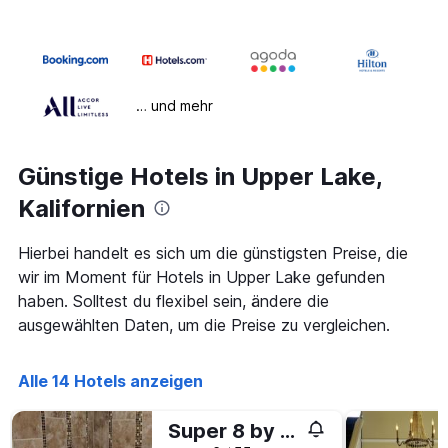
… und mehr
Günstige Hotels in Upper Lake,
Kalifornien
Hierbei handelt es sich um die günstigsten Preise, die
wir im Moment für Hotels in Upper Lake gefunden
haben. Solltest du flexibel sein, ändere die
ausgewählten Daten, um die Preise zu vergleichen.
Alle 14 Hotels anzeigen
Super 8 by Wyndham Upper Lake