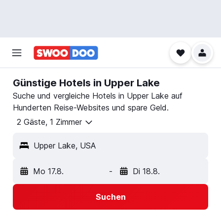
Günstige Hotels in Upper Lake
Suche und vergleiche Hotels in Upper Lake auf
Hunderten Reise-Websites und spare Geld.
2 Gäste, 1 Zimmer
Upper Lake, USA
Mo 17.8.
-
Di 18.8.
Suchen