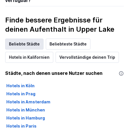
verfügbar?
Finde bessere Ergebnisse für
deinen Aufenthalt in Upper Lake
Beliebte Städte
Beliebteste Städte
Hotels in Kalifornien
Vervollständige deinen Trip
Städte, nach denen unsere Nutzer suchen
Hotels in Köln
Hotels in Prag
Hotels in Amsterdam
Hotels in München
Hotels in Hamburg
Hotels in Paris